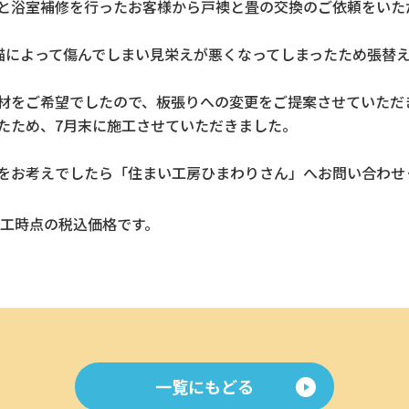
と浴室補修を行ったお客様から戸襖と畳の交換のご依頼をいた
猫によって傷んでしまい見栄えが悪くなってしまったため張替
材をご希望でしたので、板張りへの変更をご提案させていただ
たため、7月末に施工させていただきました。
をお考えでしたら「住まい工房ひまわりさん」へお問い合わせ
工時点の税込価格です。
一覧にもどる