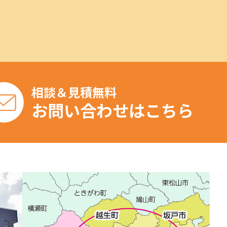
相談＆見積無料
お問い合わせはこちら