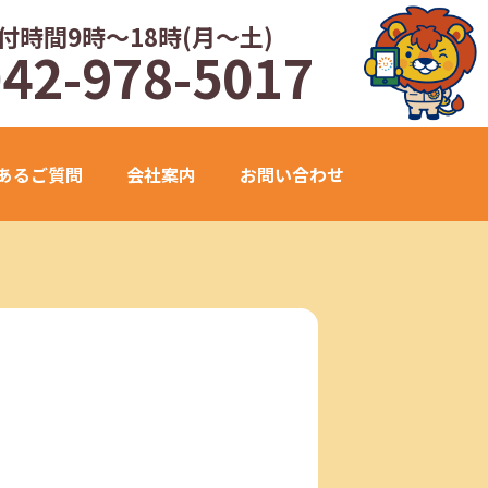
付時間9時～18時(月～土)
042-978-5017
あるご質問
会社案内
お問い合わせ