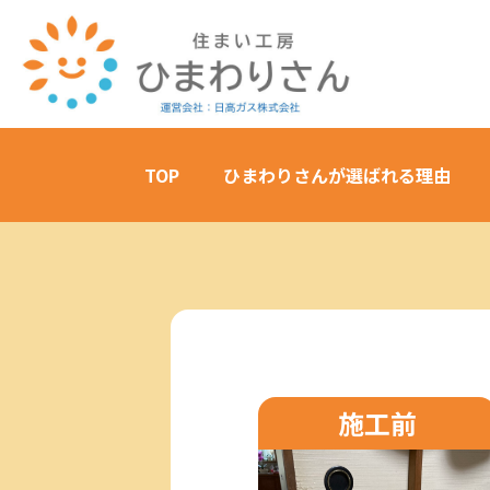
TOP
ひまわりさんが選ばれる理由
施工前