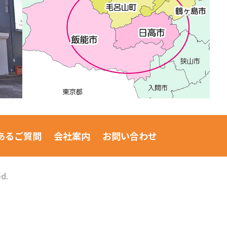
あるご質問
会社案内
お問い合わせ
ed.