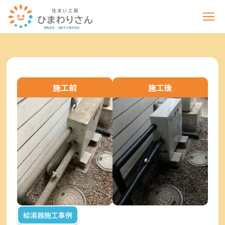
施工前
施工後
給湯器施工事例