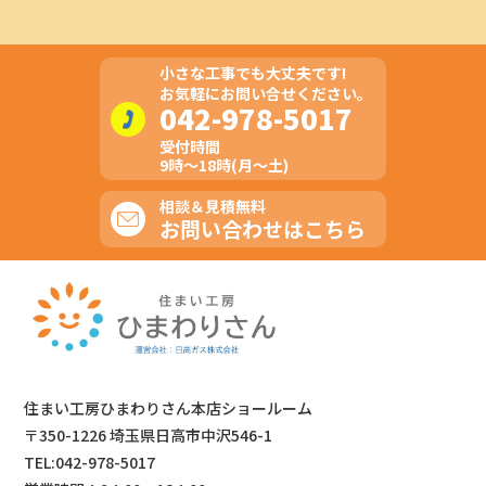
小さな工事でも大丈夫です!
お気軽にお問い合せください。
042-978-5017
受付時間
9時～18時(月～土)
相談＆見積無料
お問い合わせはこちら
住まい工房ひまわりさん本店ショールーム
〒350-1226 埼玉県日高市中沢546-1
TEL:042-978-5017