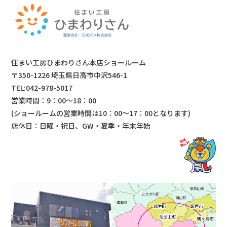
住まい工房ひまわりさん本店ショールーム
〒350-1226 埼玉県日高市中沢546-1
TEL:042-978-5017
営業時間：9：00～18：00
(ショールームの営業時間は
10：00～17：00となります)
店休日：日曜・祝日、GW・夏季・年末年始