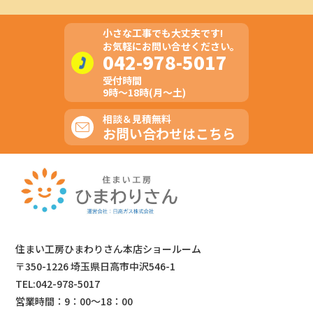
小さな工事でも大丈夫です!
お気軽にお問い合せください。
042-978-5017
受付時間
9時～18時(月～土)
相談＆見積無料
お問い合わせはこちら
住まい工房ひまわりさん本店ショールーム
〒350-1226 埼玉県日高市中沢546-1
TEL:042-978-5017
営業時間：9：00～18：00