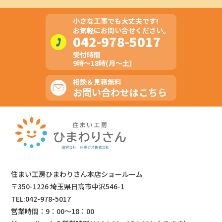
小さな工事でも大丈夫です!
お気軽にお問い合せください。
042-978-5017
受付時間
9時～18時(月～土)
相談＆見積無料
お問い合わせはこちら
住まい工房ひまわりさん本店ショールーム
〒350-1226 埼玉県日高市中沢546-1
TEL:042-978-5017
営業時間：9：00～18：00