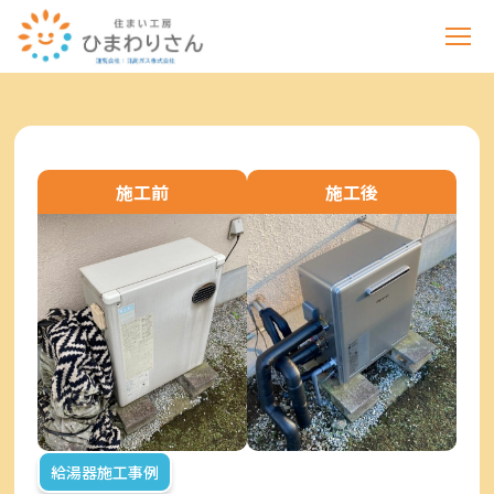
施工前
施工後
給湯器施工事例