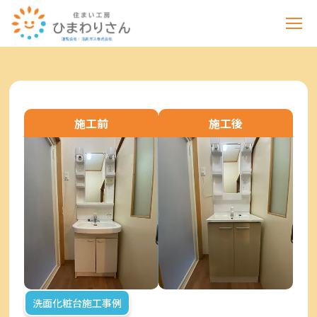
施工前
施工後
洗面化粧台施工事例