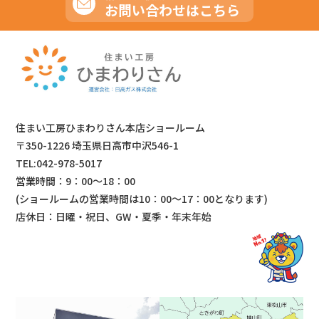
お問い合わせはこちら
住まい工房ひまわりさん本店ショールーム
〒350-1226 埼玉県日高市中沢546-1
TEL:042-978-5017
営業時間：9：00～18：00
(ショールームの営業時間は
10：00～17：00となります)
店休日：日曜・祝日、GW・夏季・年末年始