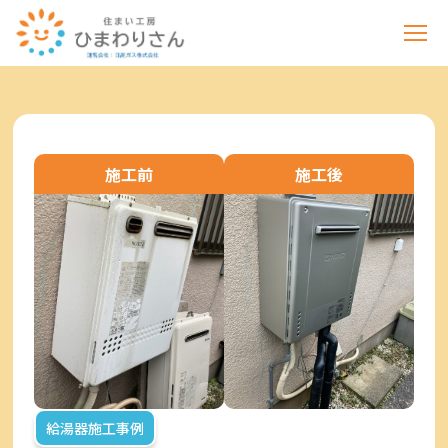
施工前
施工後
給湯器施工事例