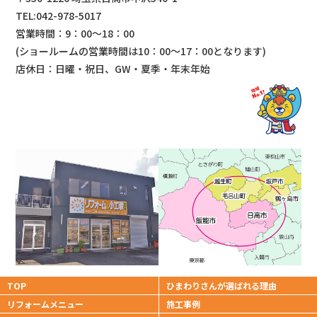
TEL:042-978-5017
営業時間：9：00～18：00
(ショールームの営業時間は
10：00～17：00となります)
店休日：日曜・祝日、GW・夏季・年末年始
TOP
ひまわりさんが
選ばれる理由
リフォームメニュー
施工事例