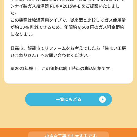
ンナイ製ガス給湯器 RUX-A2015W-E をご提案いたしまし
た。
この機種は給湯専用タイプで、従来型と比較してガス使用量
が約 10% 削減できるため、年間約 8,500 円のガス料金節約
になります。
日高市、飯能市でリフォームをお考えでしたら「住まい工房
ひまわりさん」へお問い合わせください。
※2021年施工
この価格は施工時点の税込価格です。
一覧にもどる
小さな工事でも大丈夫です!