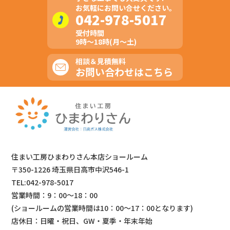
お気軽にお問い合せください。
042-978-5017
受付時間
9時～18時(月～土)
相談＆見積無料
お問い合わせはこちら
住まい工房ひまわりさん本店ショールーム
〒350-1226 埼玉県日高市中沢546-1
TEL:042-978-5017
営業時間：9：00～18：00
(ショールームの営業時間は
10：00～17：00となります)
店休日：日曜・祝日、GW・夏季・年末年始