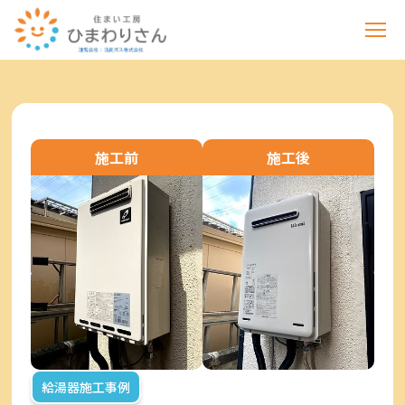
施工前
施工後
給湯器施工事例