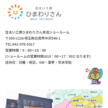
住まい工房ひまわりさん本店ショールーム
〒350-1226 埼玉県日高市中沢546-1
TEL:042-978-5017
営業時間：9：00～18：00
(ショールームの営業時間は
10：00～17：00となります)
店休日：日曜・祝日、GW・夏季・年末年始