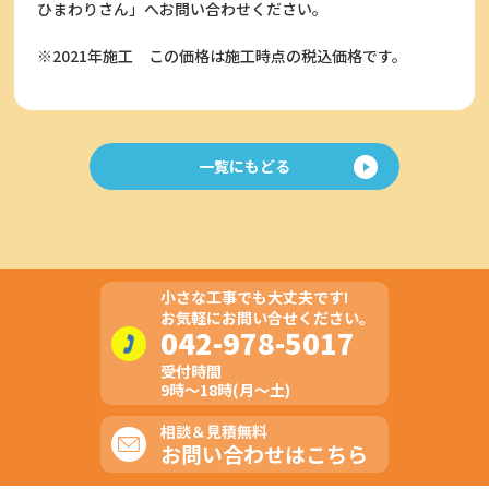
ひまわりさん」へお問い合わせください。
※2021年施工
この価格は施工時点の税込価格です。
一覧にもどる
小さな工事でも大丈夫です!
お気軽にお問い合せください。
042-978-5017
受付時間
9時～18時(月～土)
相談＆見積無料
お問い合わせはこちら