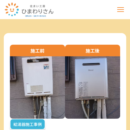
施工前
施工後
給湯器施工事例