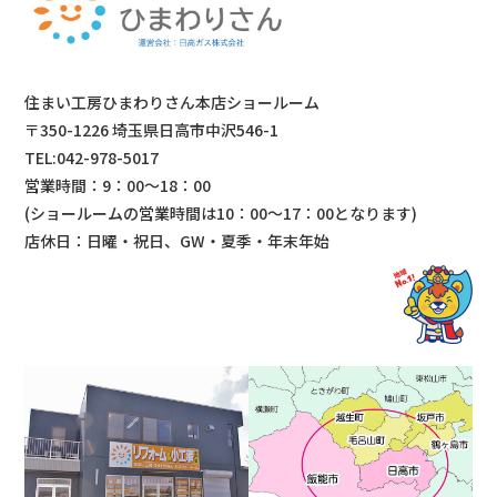
住まい工房ひまわりさん本店ショールーム
〒350-1226 埼玉県日高市中沢546-1
TEL:042-978-5017
営業時間：9：00～18：00
(ショールームの営業時間は
10：00～17：00となります)
店休日：日曜・祝日、GW・夏季・年末年始