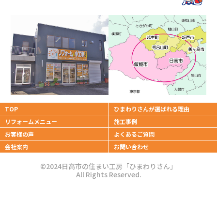
TOP
ひまわりさんが
選ばれる理由
リフォームメニュー
施工事例
お客様の声
よくあるご質問
会社案内
お問い合わせ
©2024日高市の住まい工房「ひまわりさん」
All Rights Reserved.