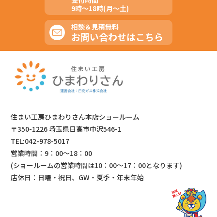
受付時間
9時～18時(月～土)
相談＆見積無料
お問い合わせはこちら
住まい工房ひまわりさん本店ショールーム
〒350-1226 埼玉県日高市中沢546-1
TEL:042-978-5017
営業時間：9：00～18：00
(ショールームの営業時間は
10：00～17：00となります)
店休日：日曜・祝日、GW・夏季・年末年始