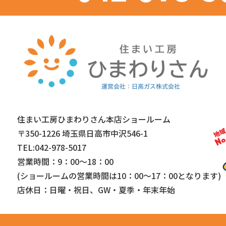
住まい工房ひまわりさん本店ショールーム
〒350-1226 埼玉県日高市中沢546-1
TEL:042-978-5017
営業時間：9：00～18：00
(ショールームの営業時間は
10：00～17：00となります)
店休日：日曜・祝日、GW・夏季・年末年始