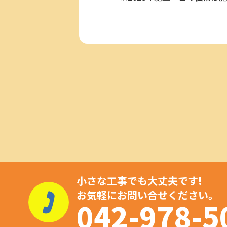
小さな工事でも大丈夫です!
お気軽にお問い合せください。
042-978-5