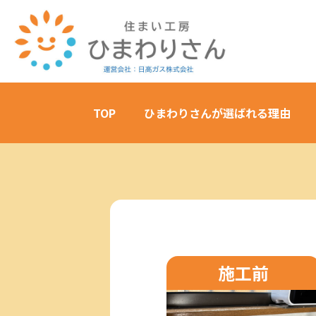
TOP
ひまわりさんが選ばれる理由
施工前