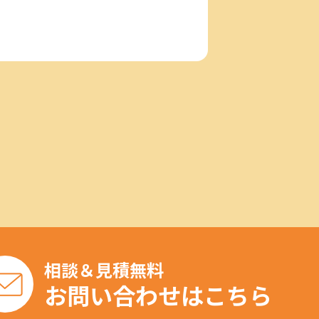
相談＆見積無料
お問い合わせはこちら