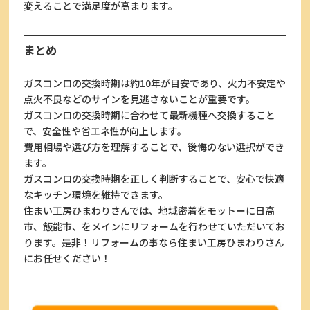
変えることで満足度が高まります。
まとめ
ガスコンロの交換時期は約10年が目安であり、火力不安定や
点火不良などのサインを見逃さないことが重要です。
ガスコンロの交換時期に合わせて最新機種へ交換すること
で、安全性や省エネ性が向上します。
費用相場や選び方を理解することで、後悔のない選択ができ
ます。
ガスコンロの交換時期を正しく判断することで、安心で快適
なキッチン環境を維持できます。
住まい工房ひまわりさんでは、地域密着をモットーに日高
市、飯能市、をメインにリフォームを行わせていただいてお
ります。是非！リフォームの事なら住まい工房ひまわりさん
にお任せください！