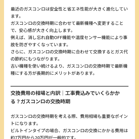
最近のガスコンロは安全性と省エネ性能が大きく進化してい
ます。
ガスコンロの交換時期に合わせて最新機種へ変更すること
で、安心感が大きく向上します。
例えば、消し忘れ自動OFF機能や温度センサー機能により事
故を防ぎやすくなっています。
さらに、ガスコンロの交換時期に合わせて交換するとガス代
の節約にもつながります。
古い機種を使い続けるより、ガスコンロの交換時期で最新機
種にする方が長期的にメリットがあります。
交換費用の相場と内訳｜工事費込みでいくらかか
る？ガスコンロの交換時期
ガスコンロの交換時期を考える際、費用相場も重要なポイン
トになります。
ビルトインタイプの場合、ガスコンロの交換にかかる費用は
約7万円から20万円が一般的です。