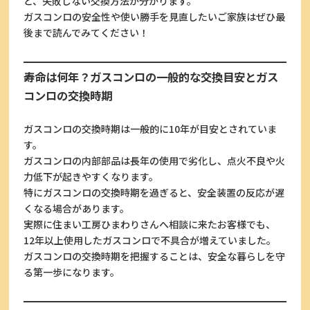
と、失敗しない交換方法が分かります。
ガスコンロの安全性や使い勝手を見直したいご家族はぜひ最
後まで読んでみてください！
寿命は何年？ガスコンロの一般的な交換目安とガス
コンロの交換時期
ガスコンロの交換時期は一般的に10年が目安とされていま
す。
ガスコンロの内部部品は長年の使用で劣化し、点火不良や火
力低下が起きやすくなります。
特にガスコンロの交換時期を過ぎると、安全装置の反応が遅
くなる場合があります。
実際に住まい工房ひまわりさんへ相談に来たお客様でも、
12年以上使用したガスコンロで不具合が増えていました。
ガスコンロの交換時期を把握することは、安全な暮らしを守
る第一歩になります。