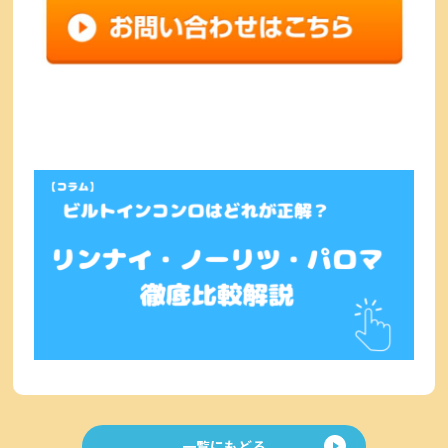
一覧にもどる