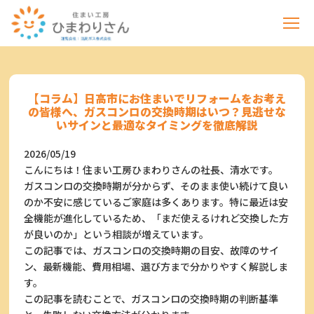
【コラム】日高市にお住まいでリフォームをお考え
の皆様へ、ガスコンロの交換時期はいつ？見逃せな
いサインと最適なタイミングを徹底解説
2026/05/19
こんにちは！住まい工房ひまわりさんの社長、清水です。
ガスコンロの交換時期が分からず、そのまま使い続けて良い
のか不安に感じているご家庭は多くあります。特に最近は安
全機能が進化しているため、「まだ使えるけれど交換した方
が良いのか」という相談が増えています。
この記事では、ガスコンロの交換時期の目安、故障のサイ
ン、最新機能、費用相場、選び方まで分かりやすく解説しま
す。
この記事を読むことで、ガスコンロの交換時期の判断基準