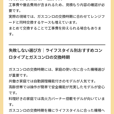
工事費や撤去費用が含まれるため、見積もり内容の確認が必
要です。
実際の現場では、ガスコンロの交換時期に合わせてレンジフ
ードと同時交換するケースも増えています。
まとめて交換することで工事費を抑えられる場合もありま
す。
失敗しない選び方｜ライフスタイル別おすすめコン
ロタイプとガスコンロの交換時期
ガスコンロの交換時期には、家庭の使い方に合った機種選び
が重要です。
共働き家庭では自動調理機能付きのモデルが人気です。
高齢世帯では操作が簡単で安全機能が充実したモデルが安心
です。
料理好きの家庭では高火力バーナー搭載モデルが向いていま
す。
ガスコンロの交換時期を機にライフスタイルに合った機種へ