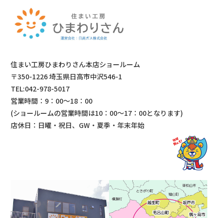
住まい工房ひまわりさん本店ショールーム
〒350-1226 埼玉県日高市中沢546-1
TEL:042-978-5017
営業時間：9：00～18：00
(ショールームの営業時間は
10：00～17：00となります)
店休日：日曜・祝日、GW・夏季・年末年始