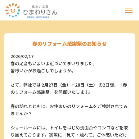
春のリフォーム感謝祭のお知らせ
2026/02/17
春の足音もいよいよ近づいてまいりました。
皆様いかがお過ごしでしょうか。
さて、弊社では
2月27日（金）・28日（土）
の2日間、「春
のリフォーム感謝祭」を開催いたします。
春の訪れとともに、お住まいのリフォームをご検討されてみ
ませんか？
ショールームには、トイレをはじめ洗面台やコンロなどを取
り揃えております。実際に「見て・触れて」ご体感いただけ