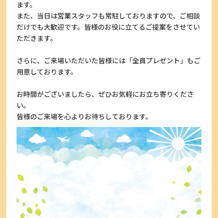
ます。
また、当日は営業スタッフも常駐しておりますので、ご相談
だけでも大歓迎です。皆様のお役に立てるご提案をさせてい
ただきます。
さらに、ご来場いただいた皆様には「全員プレゼント」もご
用意しております。
お時間がございましたら、ぜひお気軽にお立ち寄りくださ
い。
皆様のご来場を心よりお待ちしております。