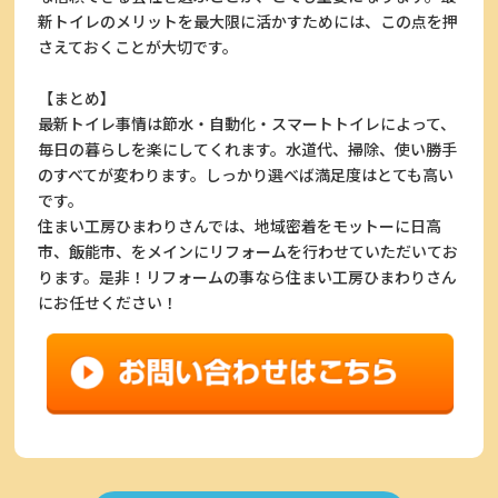
新トイレのメリットを最大限に活かすためには、この点を押
さえておくことが大切です。
【まとめ】
最新トイレ事情は節水・自動化・スマートトイレによって、
毎日の暮らしを楽にしてくれます。水道代、掃除、使い勝手
のすべてが変わります。しっかり選べば満足度はとても高い
です。
住まい工房ひまわりさんでは、地域密着をモットーに日高
市、飯能市、をメインにリフォームを行わせていただいてお
ります。是非！リフォームの事なら住まい工房ひまわりさん
にお任せください！