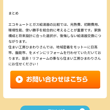
まとめ
エコキュートとガス給湯器の比較では、光熱費、初期費用、
環境性能、使い勝手を総合的に考えることが重要です。家族
構成と将来設計に合った選択が、後悔しない給湯器交換につ
ながります。
住まい工房ひまわりさんでは、地域密着をモットーに日高
市、飯能市、をメインにリフォームを行わせていただいてお
ります。是非！リフォームの事なら住まい工房ひまわりさん
にお任せください！