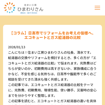
【コラム】日高市でリフォームをお考えの皆様へ、
エコキュートとガス給湯器の比較
2026/01/13
こんにちは！住まい工房ひまわりさんの社長、清水です。
給湯器の交換やリフォームを検討するとき、多くの方が「エ
コキュートとガス給湯器の比較」で悩まれます。光熱費はど
ちらが安いのか、初期費用は高すぎないか、家族構成に合う
かなど、不安を感じる気持ちは、日高市や飯能市で多くのご
相談を受けてきた清水も強く共感します。
この記事では、エコキュートとガス給湯器の比較をテーマ
に、光熱費、初期費用、環境性能、使い勝手、災害時の安心
までを分かりやすく整理します。
この記事を読むと、エコキュートとガス給湯器の違いを具体