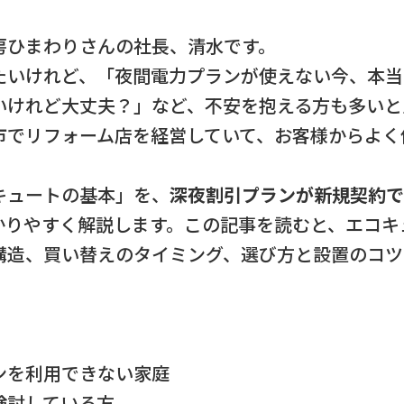
房ひまわりさんの社長、清水です。
たいけれど、「夜間電力プランが使えない今、本当
いけれど大丈夫？」など、不安を抱える方も多いと
市でリフォーム店を経営していて、お客様からよく
キュートの基本」を、
深夜割引プランが新規契約で
かりやすく解説します。この記事を読むと、エコキ
構造、買い替えのタイミング、選び方と設置のコツ
ンを利用できない家庭
検討している方