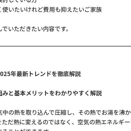
く使いたいけれど費用も抑えたいご家族
んでいただきたい内容です。
025年最新トレンドを徹底解説
組みと基本メリットをわかりやすく解説
気中の熱を取り込んで圧縮し、その熱でお湯を沸
をただ熱に変えるのではなく、空気の熱エネルギー