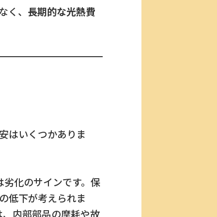
なく、
長期的な光熱費
安はいくつかありま
は劣化のサインです。保
の低下が考えられま
は、内部部品の摩耗や故