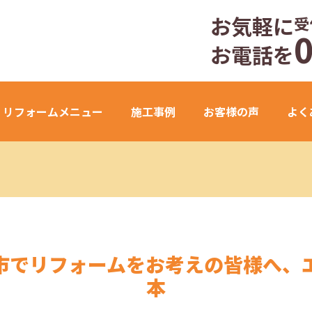
お気軽に
受
お電話を
リフォームメニュー
施工事例
お客様の声
よく
市でリフォームをお考えの皆様へ、
本