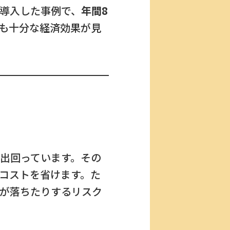
導入した事例で、
年間8
も十分な経済効果が見
出回っています。その
コストを省けます。た
が落ちたりするリスク