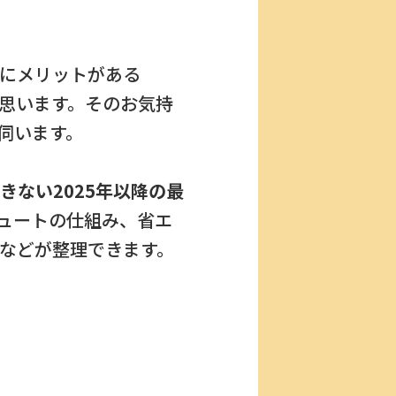
にメリットがある
思います。そのお気持
伺います。
きない2025年以降の最
ュートの仕組み、省エ
などが整理できます。