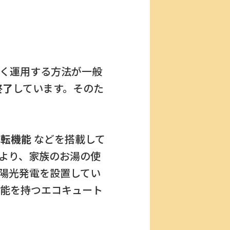
く運用する方法が一般
終了
しています。そのた
運転機能
などを搭載して
より、家族のお湯の使
陽光発電を設置してい
能を持つエコキュート