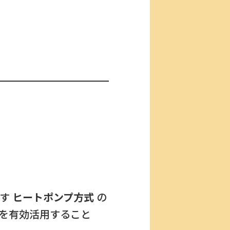
かす
ヒートポンプ方式
の
を有効活用すること