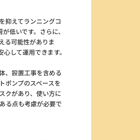
を抑えてランニングコ
荷が低いです。さらに、
える可能性がありま
安心して運用できます。
体、設置工事を含める
トポンプのスペースを
スクがあり、使い方に
ある点も考慮が必要で