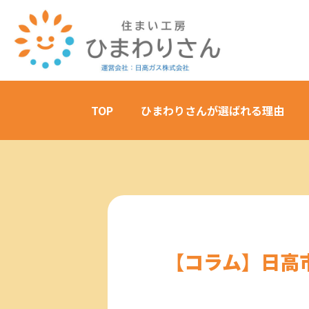
TOP
ひまわりさんが選ばれる理由
【コラム】日高