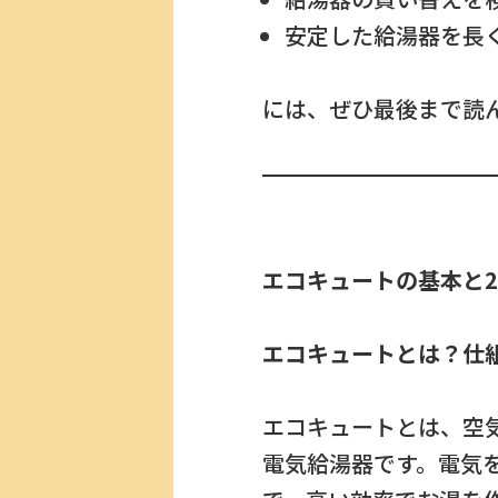
安定した給湯器を長
には、ぜひ最後まで読
エコキュートの基本と2
エコキュートとは？仕
エコキュートとは、空
電気給湯器です。電気