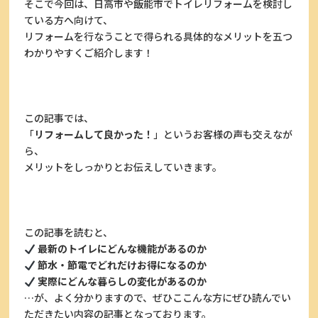
そこで今回は、日高市や飯能市でトイレリフォームを検討し
ている方へ向けて、
リフォームを行なうことで得られる具体的なメリットを五つ
わかりやすくご紹介します！
この記事では、
「
リフォームして良かった！
」というお客様の声も交えなが
ら、
メリットをしっかりとお伝えしていきます。
この記事を読むと、
最新のトイレにどんな機能があるのか
節水・節電でどれだけお得になるのか
実際にどんな暮らしの変化があるのか
…が、よく分かりますので、ぜひここんな方にぜひ読んでい
ただきたい内容の記事となっております。