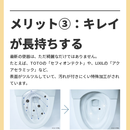
メリット③：キレイ
が長持ちする
最新の便器は、ただ綺麗なだけではありません。
たとえば、TOTOの「セフィオンテクト」や、LIXILの「アク
アセラミック」など、
表面がツルツルしていて、汚れが付きにくい特殊加工がされ
ています。