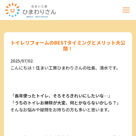
トイレリフォームのBESTタイミングとメリット大公
開！
2025/07/02
こんにちは！住まい工房ひまわりさんの社長、清水です。
「
長年使ったトイレ、そろそろきれいにしたいな…
」
「
うちのトイレお掃除が大変、何とかならないかしら？
」
そんなお悩みや疑問をお持ちの方も多いと思います。