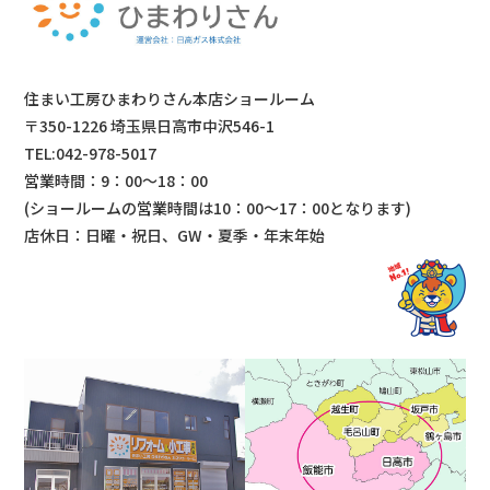
住まい工房ひまわりさん本店ショールーム
〒350-1226 埼玉県日高市中沢546-1
TEL:042-978-5017
営業時間：9：00～18：00
(ショールームの営業時間は
10：00～17：00となります)
店休日：日曜・祝日、GW・夏季・年末年始