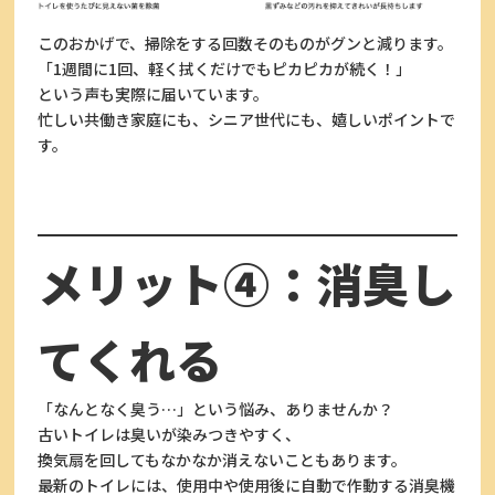
このおかげで、掃除をする回数そのものがグンと減ります。
「1週間に1回、軽く拭くだけでもピカピカが続く！」
という声も実際に届いています。
忙しい共働き家庭にも、シニア世代にも、嬉しいポイントで
す。
メリット④：消臭し
てくれる
「なんとなく臭う…」という悩み、ありませんか？
古いトイレは臭いが染みつきやすく、
換気扇を回してもなかなか消えないこともあります。
最新のトイレには、使用中や使用後に自動で作動する消臭機