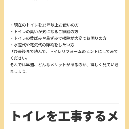
・現在のトイレを15年以上お使いの方
・トイレの臭いが気になるご家庭の方
・トイレの黄ばみや黒ずみで掃除が大変でお困りの方
・水道代や電気代の節約をしたい方
ぜひ最後まで読んで、トイレリフォームのヒントにしてみて
ください。
それでは早速、どんなメリットがあるのか、詳しく見ていき
ましょう。
トイレを工事するメ