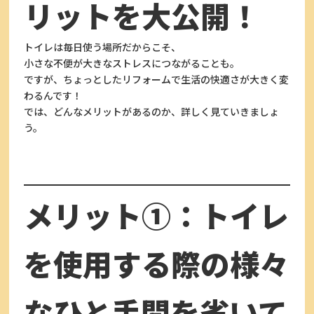
リットを大公開！
トイレは毎日使う場所だからこそ、
小さな不便が大きなストレスにつながることも。
ですが、ちょっとしたリフォームで生活の快適さが大きく変
わるんです！
では、どんなメリットがあるのか、詳しく見ていきましょ
う。
メリット①：トイレ
を使用する際の様々
なひと手間を省いて