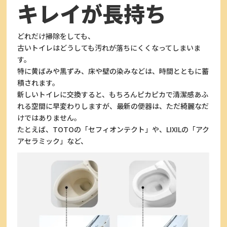
キレイが長持ち
どれだけ掃除をしても、
古いトイレはどうしても汚れが落ちにくくなってしまいま
す。
特に黄ばみや黒ずみ、床や壁の染みなどは、時間とともに蓄
積されます。
新しいトイレに交換すると、もちろんピカピカで清潔感あふ
れる空間に早変わりしますが、最新の便器は、ただ綺麗なだ
けではありません。
たとえば、TOTOの「セフィオンテクト」や、LIXILの「アク
アセラミック」など、