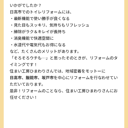
いかがでしたか？
日高市でのトイレリフォームには、
・最新機能で使い勝手が良くなる
・見た目もスッキリ、気持ちもリフレッシュ
・掃除がラク＆キレイが長持ち
・消臭機能で快適空間に
・水道代や電気代もお得になる
など、たくさんのメリットがあります。
「そろそろウチも…」と思ったそのときが、リフォームのタ
イミングです！
住まい工房ひまわりさんでは、地域密着をモットーに
日高市、飯能市、坂戸市
を中心にリフォームを行なわせてい
ただいております。
是非！リフォームのことなら、住まい工房ひまわりさんにお
任せください！