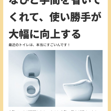
くれて、使い勝手が
大幅に向上する
最近のトイレは、本当にすごいんです！