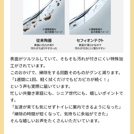
表面がツルツルしていて、そもそも汚れが付きにくい特殊加
工がされています。
このおかげで、掃除をする回数そのものがグンと減ります。
「1週間に1回、軽く拭くだけでもピカピカが続く！」
という声も実際に届いています。
忙しい共働き家庭にも、シニア世代にも、嬉しいポイントで
す。
「友達が来ても気にせずトイレに案内できるようになった」
「掃除の時間が短くなって、気持ちに余裕ができた」
そんな嬉しいお声をたくさんいただいています。