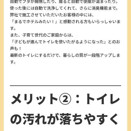
自動でフタが開閉したり、座ると自動で便座が温まったり。
使った後には自動で洗浄してくれて、さらに消臭機能まで。
弊社で施工させていただいたお客様の中には、
「まるでホテルみたい！」と感動される方もいらっしゃいま
す。
また、子育て世代のご家庭からは、
「子どもが進んでトイレを使いたがるようになった」とのお
声も！
最新のトイレにするだけで、暮らしの質が一段階アップしま
す。
メリット②：トイレ
の汚れが落ちやすく