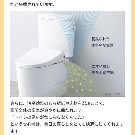
能が搭載されています。
さらに、消臭効果のある壁紙や床材を選ぶことで、
空間全体の空気が爽やかに保たれます。
「トイレの臭いが気にならなくなった」
という安心感は、毎日の暮らしをとても快適にしてくれます
よ！