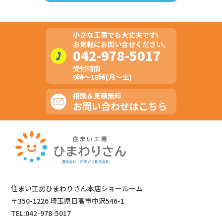
小さな工事でも大丈夫です!
お気軽にお問い合せください。
042-978-5017
受付時間
9時～18時(月～土)
相談＆見積無料
お問い合わせはこちら
住まい工房ひまわりさん本店ショールーム
〒350-1226 埼玉県日高市中沢546-1
TEL:042-978-5017