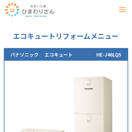
エコキュートリフォームメニュー
パナソニック
エコキュート HE-J46LQS