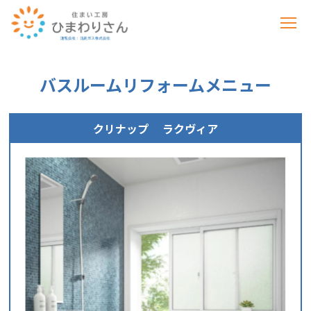
バスルームリフォームメニュー
クリナップ
ラクヴィア