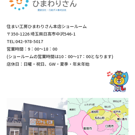
住まい工房ひまわりさん本店ショールーム
〒350-1226 埼玉県日高市中沢546-1
TEL:042-978-5017
営業時間：9：00～18：00
(ショールームの営業時間は
10：00～17：00となります)
店休日：日曜・祝日、GW・夏季・年末年始